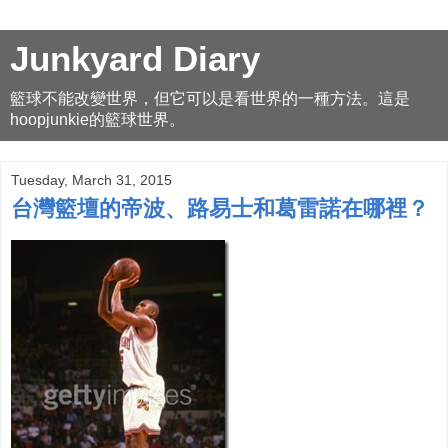
Junkyard Diary
籃球不能改變世界，但它可以是看世界的一種方法。這是
hoopjunkie的籃球世界。
Tuesday, March 31, 2015
台灣籃壇的帝波、路易士和葛雷諾在哪裡？