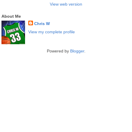
View web version
About Me
Chris W
View my complete profile
Powered by
Blogger
.