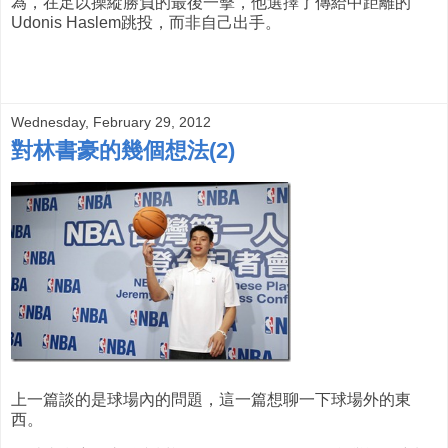
為，在足以操縱勝負的最後一擊，他選擇了傳給中距離的
Udonis Haslem跳投，而非自己出手。
Wednesday, February 29, 2012
對林書豪的幾個想法(2)
上一篇談的是球場內的問題，這一篇想聊一下球場外的東
西。