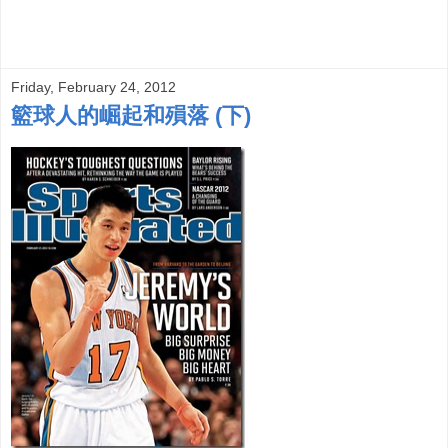
Friday, February 24, 2012
籃球人的崛起和殞落 (下)