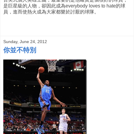
是巨星級的人物，卻因此成為everybody loves to hate的球
員，進而使熱火成為大家都樂於討厭的球隊。
Sunday, June 24, 2012
你並不特別