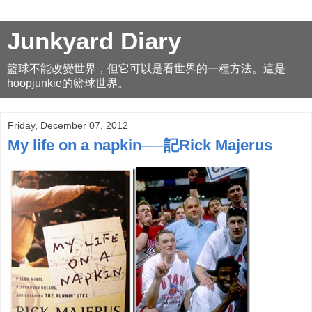
Junkyard Diary
籃球不能改變世界，但它可以是看世界的一種方法。這是
hoopjunkie的籃球世界。
Friday, December 07, 2012
My life on a napkin──記Rick Majerus