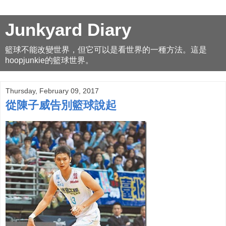
Junkyard Diary
籃球不能改變世界，但它可以是看世界的一種方法。這是
hoopjunkie的籃球世界。
Thursday, February 09, 2017
從陳子威告別籃球說起