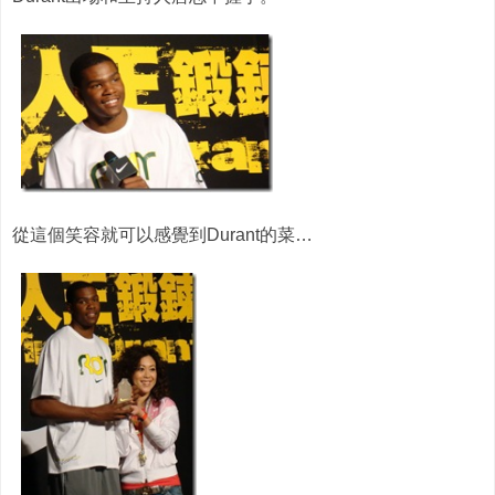
從這個笑容就可以感覺到Durant的菜…