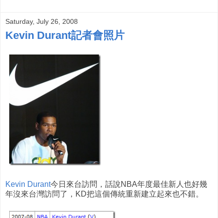
Saturday, July 26, 2008
Kevin Durant記者會照片
Kevin Durant
今日來台訪問，話說NBA年度最佳新人也好幾
年沒來台灣訪問了，KD把這個傳統重新建立起來也不錯。