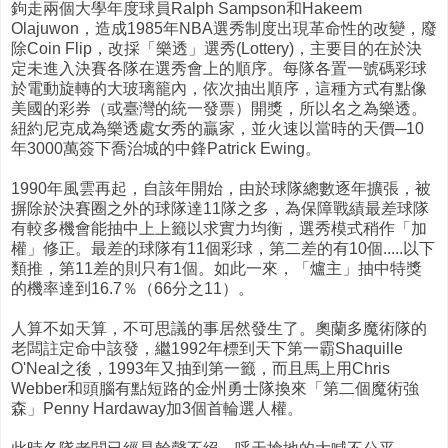
鉤走兩個大學年度球員Ralph Sampson和Hakeem
Olajuwon，造成1985年NBA選秀制度出現革命性的改變，廢
除Coin Flip，改採「樂透」選秀(Lottery)，主要目的在於決
定未進入決賽各隊在選秀會上的順序。每隊各置一號碼彩球
於電動旋轉的大玻璃籠內，依次抽出順序，這種方式有點像
美國的彩券（或臺灣的統一發票）開獎，所以名之為樂透。
紐約尼克成為樂透處女秀的贏家，並火速以當時的天價─10
年3000萬簽下喬治城的中鋒Patrick Ewing。
1990年風雲再起，自該年開始，由於球隊總數逐年擴張，被
摒除於決賽圈之外的球隊達11隊之多，為保障戰績最差球隊
有較多機會能抽中上上籤以求實力均衡，選秀模式稍作「加
權」修正。最差的球隊有11個彩球，第二差的有10個.....以下
類推，第11差的則只有1個。如此一來，「爐主」抽中特獎
的機率達到16.7％（66分之11）。
人算不如天算，不可思議的事居然發生了。奧蘭多魔術隊的
老闆註定命中該發，繼1992年標到天下第一霸Shaquille
O'Neal之後，1993年又抽到第一籤，而且馬上用Chris
Webber和頭腦有點短路的金州勇士隊換來「第二個魔術強
森」Penny Hardaway加3個首輪選人權。