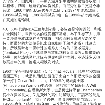
的球探？」由此可知，早期的選秀多半藉助媒體報導或是口
耳相傳，抓瞎、碰運氣的成份居多。而選秀的數目更是今非
昔比，1960年的NBA選秀多達21輪，到1974年改為10輪，
1985年減為7輪，1988年再減為3輪，自1989年起才縮為現
在實施的兩輪制。
40、50年代的NBA正值草創初期，各隊都是慘澹經營，和現
在全國皆知、世界聞名的程度相距甚遠。為了生存下去，第
一要務是爭取球隊在所在城市、都會區附近鄉親父老的支
持，而最好的方法便是以出自家鄉的子弟兵來吸引球迷支
持。所以當時有一個特殊的選秀方式名為「區域選秀」
(Territorial Pick)，也就是說自當地或附近區域的大學畢業的
好手，位於該地區的球隊有優先挑選的權利；不過該隊必須
放棄當年的第一輪選人權以為補償。
1960年辛辛那堤皇家隊（Cincinnati Royals，現在的沙加緬
度國王隊），就是利用此法留住了出自辛辛那堤大學的全國
第一好手Oscar Robertson。1959年的費城勇士隊
(Philadelphia Warriors)更誇張，雖然當年的超級巨人Wilt
Chamberlain出自堪薩斯大學，但是勇士隊堅稱Chamberlain
從小在費城長大，又是費城的高中明星球員，二話不說硬是
把Chamberlain給「拗」了過去。區域選秀制度自1956至
1965年實施了整整10個年頭，後來取消的理由是為了避免種