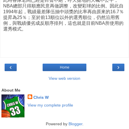
此時各隊老闆已經是幹聲不絕，呼天搶地的大喊不公平，
NBA總部只得順應民意再做調整，改變彩球的比例。因此自
1994年起，戰績最差隊伍抽中頭獎的比率再由原來的16.7％
提昇為25％；至於前13順位以外的選秀順位，仍然沿用舊
例，與戰績優劣成反順序排列，這也就是目前NBA所使用的
選秀模式。
‹
›
Home
View web version
About Me
Chris W
View my complete profile
Powered by
Blogger
.