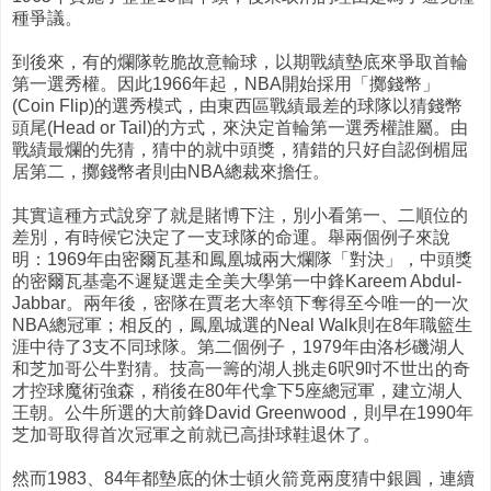
種爭議。
到後來，有的爛隊乾脆故意輸球，以期戰績墊底來爭取首輪
第一選秀權。因此1966年起，NBA開始採用「擲錢幣」
(Coin Flip)的選秀模式，由東西區戰績最差的球隊以猜錢幣
頭尾(Head or Tail)的方式，來決定首輪第一選秀權誰屬。由
戰績最爛的先猜，猜中的就中頭獎，猜錯的只好自認倒楣屈
居第二，擲錢幣者則由NBA總裁來擔任。
其實這種方式說穿了就是賭博下注，別小看第一、二順位的
差別，有時候它決定了一支球隊的命運。舉兩個例子來說
明：1969年由密爾瓦基和鳳凰城兩大爛隊「對決」，中頭獎
的密爾瓦基毫不遲疑選走全美大學第一中鋒Kareem Abdul-
Jabbar。兩年後，密隊在賈老大率領下奪得至今唯一的一次
NBA總冠軍；相反的，鳳凰城選的Neal Walk則在8年職籃生
涯中待了3支不同球隊。第二個例子，1979年由洛杉磯湖人
和芝加哥公牛對猜。技高一籌的湖人挑走6呎9吋不世出的奇
才控球魔術強森，稍後在80年代拿下5座總冠軍，建立湖人
王朝。公牛所選的大前鋒David Greenwood，則早在1990年
芝加哥取得首次冠軍之前就已高掛球鞋退休了。
然而1983、84年都墊底的休士頓火箭竟兩度猜中銀圓，連續