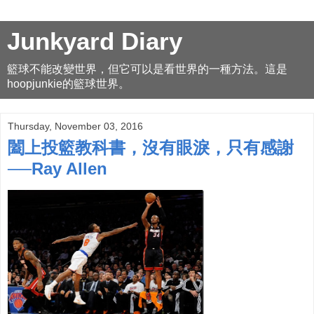
Junkyard Diary
籃球不能改變世界，但它可以是看世界的一種方法。這是
hoopjunkie的籃球世界。
Thursday, November 03, 2016
闔上投籃教科書，沒有眼淚，只有感謝
──Ray Allen