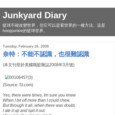
Junkyard Diary
籃球不能改變世界，但它可以是看世界的一種方法。這是
hoopjunkie的籃球世界。
Tuesday, February 26, 2008
奈特：不能不認識，也很難認識
(本文刊登於美國職籃雜誌2008年3月號)
(Source: SI.com)
Yes, there were times, Im sure you knew
When I bit off more than I could chew.
But through it all, when there was doubt,
I ate it up and spit it out.