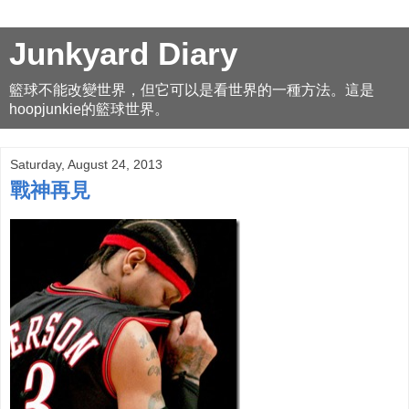
Junkyard Diary
籃球不能改變世界，但它可以是看世界的一種方法。這是
hoopjunkie的籃球世界。
Saturday, August 24, 2013
戰神再見