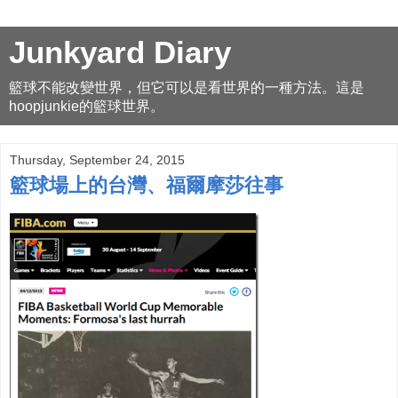
Junkyard Diary
籃球不能改變世界，但它可以是看世界的一種方法。這是
hoopjunkie的籃球世界。
Thursday, September 24, 2015
籃球場上的台灣、福爾摩莎往事