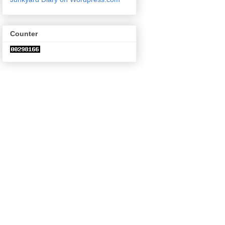
Counter