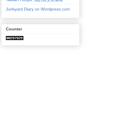
Junkyard Diary on Wordpress.com
Counter