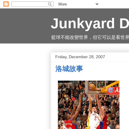
Junkyard D
籃球不能改變世界，但它可以是看世界的一
Friday, December 28, 2007
洛城故事