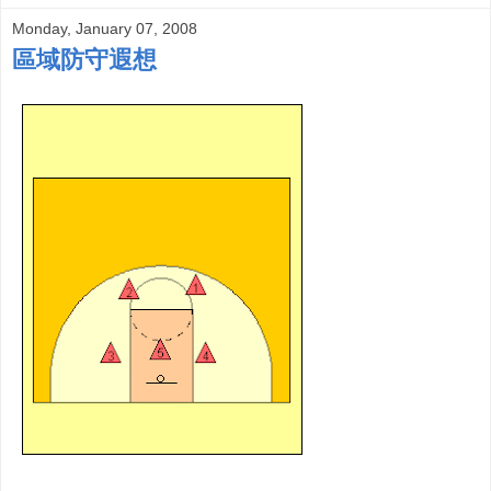
Monday, January 07, 2008
區域防守遐想