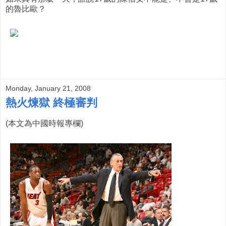
的魯比歐？
Monday, January 21, 2008
熱火煉獄 終極審判
(本文為中國時報專欄)