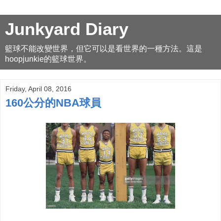
Junkyard Diary
籃球不能改變世界，但它可以是看世界的一種方法。這是
hoopjunkie的籃球世界。
Friday, April 08, 2016
160公分的NBA球員