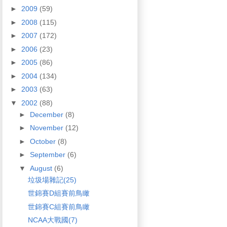
►
2009
(59)
►
2008
(115)
►
2007
(172)
►
2006
(23)
►
2005
(86)
►
2004
(134)
►
2003
(63)
▼
2002
(88)
►
December
(8)
►
November
(12)
►
October
(8)
►
September
(6)
▼
August
(6)
垃圾場雜記(25)
世錦賽D組賽前鳥瞰
世錦賽C組賽前鳥瞰
NCAA大戰國(7)