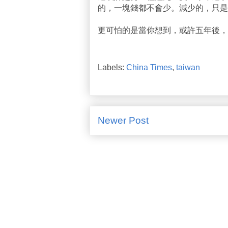
的，一塊錢都不會少。減少的，只是
更可怕的是當你想到，或許五年後，
Labels:
China Times
,
taiwan
Newer Post