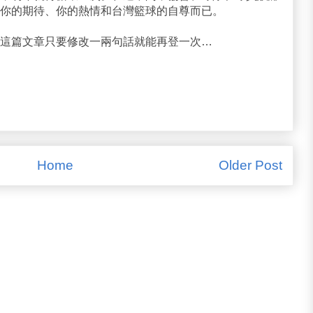
你的期待、你的熱情和台灣籃球的自尊而已。
這篇文章只要修改一兩句話就能再登一次…
Home
Older Post