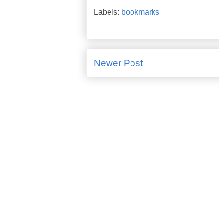
Labels:
bookmarks
Newer Post