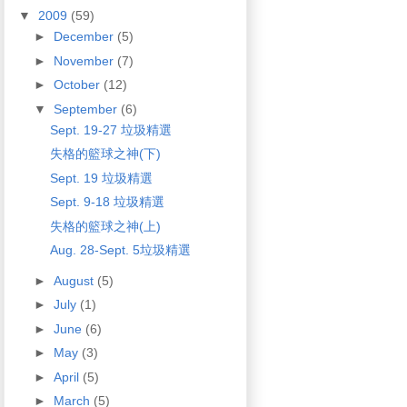
▼
2009
(59)
►
December
(5)
►
November
(7)
►
October
(12)
▼
September
(6)
Sept. 19-27 垃圾精選
失格的籃球之神(下)
Sept. 19 垃圾精選
Sept. 9-18 垃圾精選
失格的籃球之神(上)
Aug. 28-Sept. 5垃圾精選
►
August
(5)
►
July
(1)
►
June
(6)
►
May
(3)
►
April
(5)
►
March
(5)