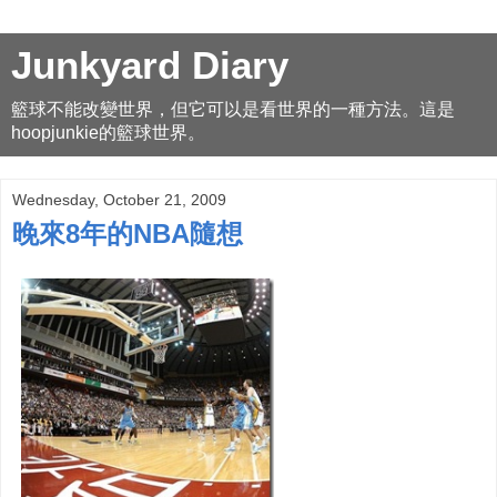
Junkyard Diary
籃球不能改變世界，但它可以是看世界的一種方法。這是
hoopjunkie的籃球世界。
Wednesday, October 21, 2009
晚來8年的NBA隨想