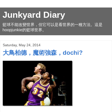
Junkyard Diary
籃球不能改變世界，但它可以是看世界的一種方法。這是
hoopjunkie的籃球世界。
Saturday, May 24, 2014
大鳥柏德，魔術強森，dochi?