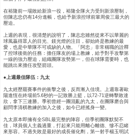
在裕隆前一場敗給新浪一役，裕隆全隊火力受到新浪壓制，
但陳志忠仍有14分進帳，也給予新浪控球前輩周俊三最大的
壓迫。
上週的表現，很清楚的說明了，陳志忠雖然從來不以華麗的
球風贏得眾人的目光、鎂光燈的注目，卻始終是教練的最
愛，也是中華隊不可或缺的人物。「阿忠」非常稱職的詮釋
了控球後衛的任務：擔任隊友的場上教練，給予對手攻擊第
一線的強力壓迫，組織團隊攻勢第一，但在球隊需要時，也
能跳出來擔任攻堅箭頭。
●上週最佳隊伍：九太
九太經歷罷賽事件的衝擊之後，反而漸入佳境。上週靠著歐
陽進恆在終場前5.6秒的一記致勝上籃，以72-71逆轉擊敗達
欣，拿下三連勝。季初曾經一團混亂的九太，在團隊磨合與
顧問李清棋教練的加入之後，如今已經搖身一變。
九太原本即擁有全SBL最完整的陣容，但季初團隊默契不
佳，球員個人主義過重，打起來只能用離心離德、慘不忍睹
來形容。不過失敗是最好的成長催化劑，第一射手楊玉明試