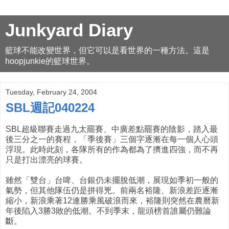
Junkyard Diary
籃球不能改變世界，但它可以是看世界的一種方法。這是
hoopjunkie的籃球世界。
Tuesday, February 24, 2004
SBL週記040224
SBL超級聯賽走過九太罷賽、中廣差點罷賽的陰影，踏入最
後三分之一的賽程，「季後賽」三個字逐漸在每一個人心頭
浮現。此時此刻，各隊所有的作為都為了擠進四強，而不再
只是打出漂亮的球賽。
雖然「雙台」台啤、台銀仍未擺脫低潮，展現如季初一般的
氣勢，但其他隊伍仍是拼得兇。前兩名裕隆、新浪差距逐漸
縮小，新浪乘著12連勝乘風破浪而來，裕隆則突然在農曆新
年後陷入3勝3敗的低潮。不到季末，龍頭榜首誰屬仍難論
斷。