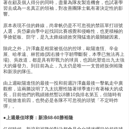
著在顧及個人得分的同時，盡量為隊友製造機會，也試著學
習去成為一名真正的領袖，對改善團隊士氣有著決定性的影
響。
原本表現不佳的鋒線，尚韋帆仍是不可忽視的禁區單打頭號
人選，吳岱豪由季中起找回比賽感覺和侵略性，也更積極的
爭搶籃板、防守，是九太鋒線績效突飛猛進的最關鍵因素。
除此之外，許澤鑫是相當被低估的控球，歐陽進恆、辛金
展、哈孝遠、林哲維(因右膝十字韌帶斷裂，本季已無法再上
場)、吳政道，都是具有即戰力的球員，也因此塑造出九太強
大的爆發力。到目前為止，九太仍是唯一一支曾經扳倒裕隆
和新浪的隊伍。
由上週歐陽進恆的最後一投和前週許澤鑫最後一擊氣走中廣
觀察，這兩勝說明了九太抗壓性隨著球季進行有著極大的成
長，目前他們的戰績雖然暫以8勝10負排名第五，但隨時有
可能搶進前四，也勢必是各隊不可忽視的頭號「不定時炸
彈」。
●上週最佳球賽：新浪68-60勝裕隆