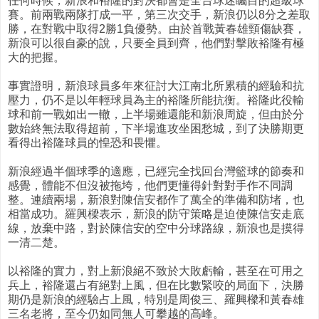
任何時候，新浪和裕隆的對決都會是全台球迷矚目的超級球
賽。前兩戰兩隊打成一平，第三次交手，新浪仍以8分之差取
勝，在對戰中取得2勝1負優勢。由於首戰黃春雄頸傷缺賽，
新浪可以很自豪的說，只要全員到齊，他們對擊敗裕隆有極
大的把握。
事實證明，新浪球員多年來征討大江南北所累積的經驗和抗
壓力，仍不是以年輕球員為主的裕隆所能抗衡。裕隆此役輸
球和前一戰如出一轍，上半場雖還能和新浪周旋，但由於分
數始終無法取得超前，下半場進攻坐困愁城，到了決勝期更
看得出裕隆球員的惶恐和畏懼。
新浪經過半個球季的適應，已經完全找回台灣籃球的節奏和
感覺，體能不但沒被拖垮，他們更懂得針對對手作不同調
整。連續兩場，新浪對陳信安都作了萬全的準備和防堵，也
相當成功。羅興樑表示，新浪的防守策略是迫使陳信安走底
線，放棄中路，對於陳信安的空中分球路線，新浪也是摸得
一清二楚。
以裕隆的實力，對上新浪絕不致於大敗虧輸，甚至在可用之
兵上，裕隆還占有絕對上風，但在比數緊咬的局面下，決勝
期仍是新浪的經驗占上風，特別是周俊三、羅興樑和黃春雄
三名老將，至今仍如同無人可攀越的高峰。