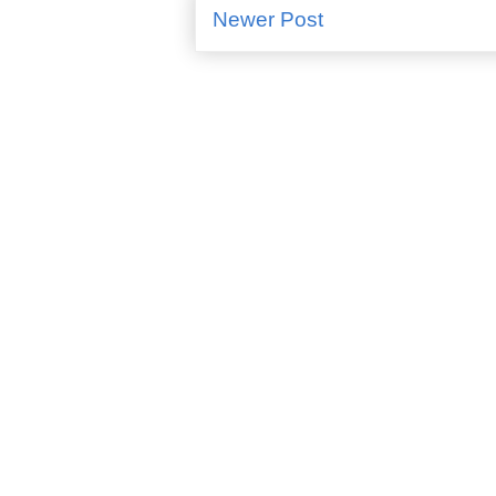
Newer Post