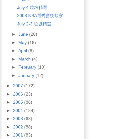
July 4 垃圾精選
2008 NBA選秀會後觀察
July 2-3 垃圾精選
►
June
(20)
►
May
(18)
►
April
(8)
►
March
(4)
►
February
(10)
►
January
(12)
►
2007
(172)
►
2006
(23)
►
2005
(86)
►
2004
(134)
►
2003
(63)
►
2002
(88)
►
2001
(83)