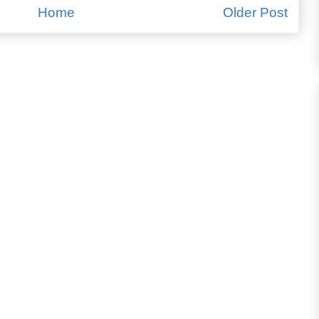
Home
Older Post