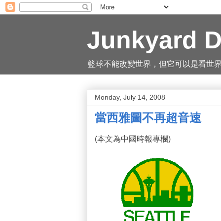
Junkyard D
籃球不能改變世界，但它可以是看世界的一
Monday, July 14, 2008
當西雅圖不再超音速
(本文為中國時報專欄)