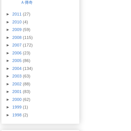
Ａ傳奇
►
2011
(27)
►
2010
(4)
►
2009
(59)
►
2008
(115)
►
2007
(172)
►
2006
(23)
►
2005
(86)
►
2004
(134)
►
2003
(63)
►
2002
(88)
►
2001
(83)
►
2000
(62)
►
1999
(1)
►
1998
(2)