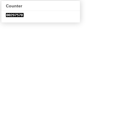
Counter