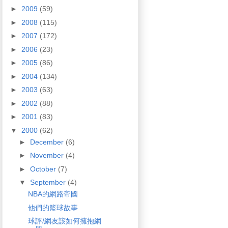
►
2009
(59)
►
2008
(115)
►
2007
(172)
►
2006
(23)
►
2005
(86)
►
2004
(134)
►
2003
(63)
►
2002
(88)
►
2001
(83)
▼
2000
(62)
►
December
(6)
►
November
(4)
►
October
(7)
▼
September
(4)
NBA的網路帝國
他們的籃球故事
球評/網友該如何擁抱網