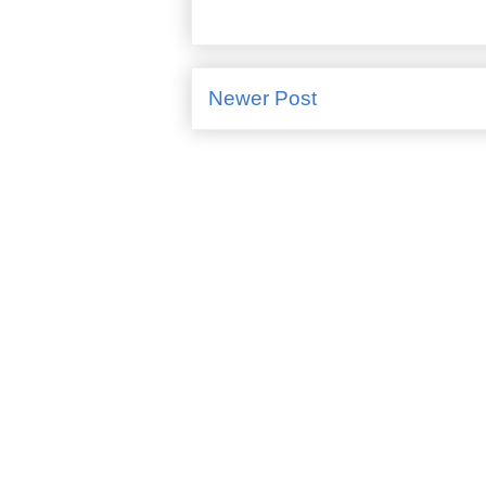
Newer Post