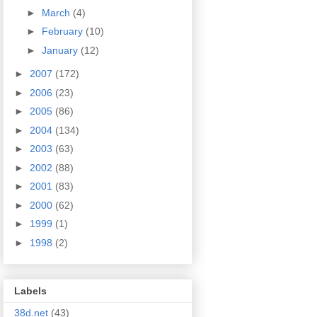
►
March
(4)
►
February
(10)
►
January
(12)
►
2007
(172)
►
2006
(23)
►
2005
(86)
►
2004
(134)
►
2003
(63)
►
2002
(88)
►
2001
(83)
►
2000
(62)
►
1999
(1)
►
1998
(2)
Labels
38d.net
(43)