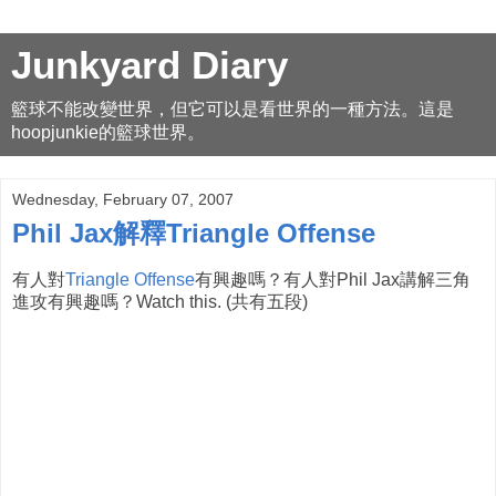
Junkyard Diary
籃球不能改變世界，但它可以是看世界的一種方法。這是
hoopjunkie的籃球世界。
Wednesday, February 07, 2007
Phil Jax解釋Triangle Offense
有人對
Triangle Offense
有興趣嗎？有人對Phil Jax講解三角
進攻有興趣嗎？Watch this. (共有五段)