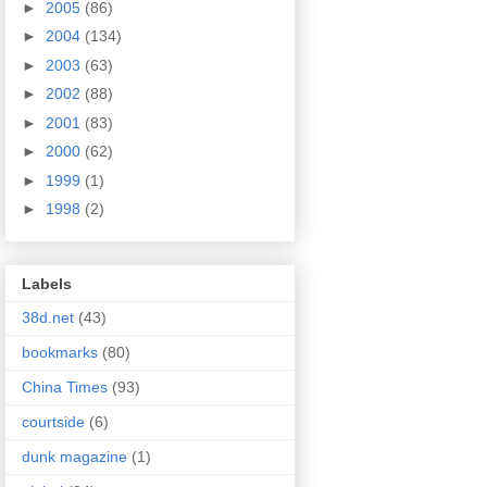
►
2005
(86)
►
2004
(134)
►
2003
(63)
►
2002
(88)
►
2001
(83)
►
2000
(62)
►
1999
(1)
►
1998
(2)
Labels
38d.net
(43)
bookmarks
(80)
China Times
(93)
courtside
(6)
dunk magazine
(1)