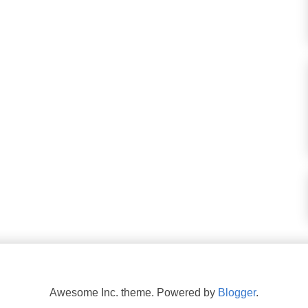
Awesome Inc. theme. Powered by
Blogger
.