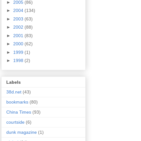
►
2005
(86)
►
2004
(134)
►
2003
(63)
►
2002
(88)
►
2001
(83)
►
2000
(62)
►
1999
(1)
►
1998
(2)
Labels
38d.net
(43)
bookmarks
(80)
China Times
(93)
courtside
(6)
dunk magazine
(1)