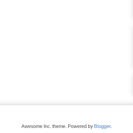
Awesome Inc. theme. Powered by
Blogger
.